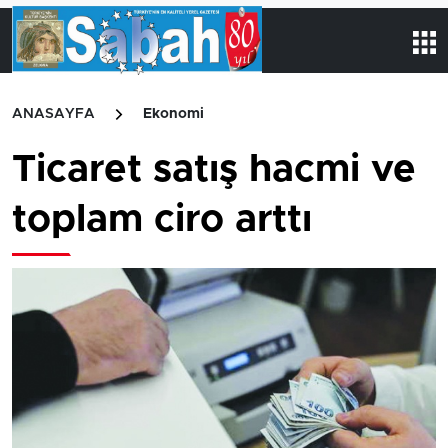
ANASAYFA
Ekonomi
Ticaret satış hacmi ve
toplam ciro arttı