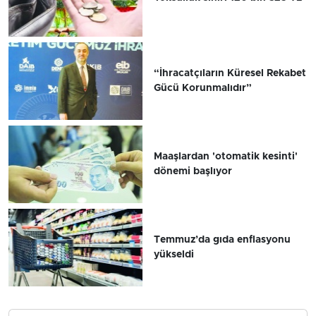
“İhracatçıların Küresel Rekabet
Gücü Korunmalıdır”
Maaşlardan 'otomatik kesinti'
dönemi başlıyor
Temmuz’da gıda enflasyonu
yükseldi