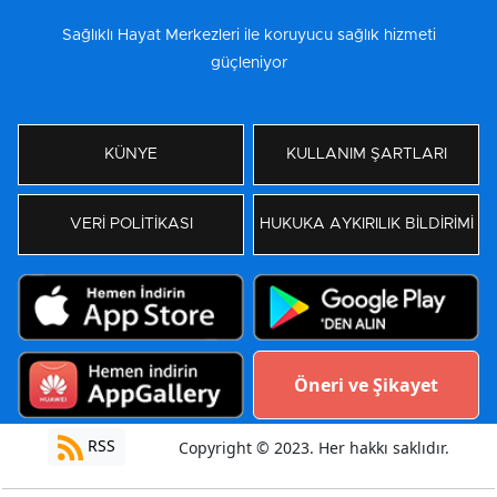
Sağlıklı Hayat Merkezleri ile koruyucu sağlık hizmeti
güçleniyor
KÜNYE
KULLANIM ŞARTLARI
VERİ POLİTİKASI
HUKUKA AYKIRILIK BİLDİRİMİ
Öneri ve Şikayet
RSS
Copyright © 2023. Her hakkı saklıdır.