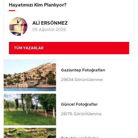
Hayatımızı Kim Planlıyor?
ALİ ERSÖNMEZ
05 Ağustos 2026
TÜM YAZARLAR
Gaziantep Fotoğrafları
29634 Görüntülenme
Güncel Fotoğraflar
26176 Görüntülenme