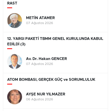
RAST
METİN ATAMER
07 Ağustos 2026
12. YARGI PAKETİ TBMM GENEL KURULUNDA KABUL
EDİLDİ (3)
Av. Dr. Hakan GENCER
07 Ağustos 2026
ATOM BOMBASI, GERÇEK GÜÇ ve SORUMLULUK
AYŞE NUR YILMAZER
06 Ağustos 2026