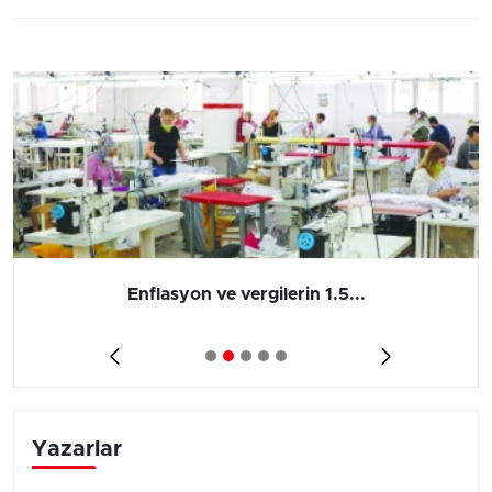
Enflasyon ve vergilerin 1.5...
Yazarlar