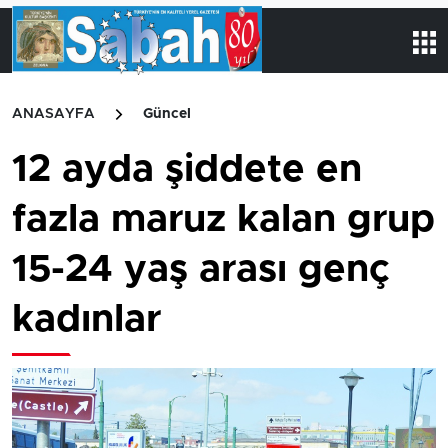
ANASAYFA
Güncel
12 ayda şiddete en
fazla maruz kalan grup
15-24 yaş arası genç
kadınlar