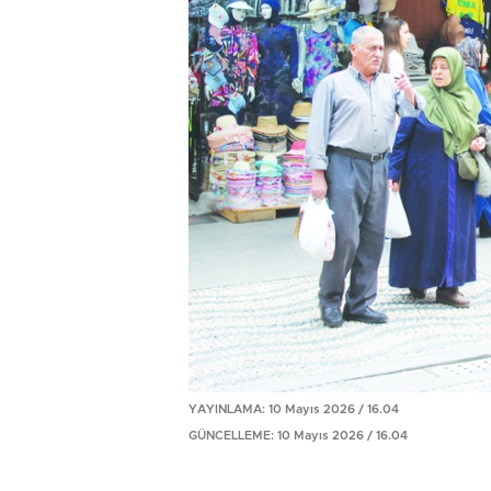
YAYINLAMA: 10 Mayıs 2026 / 16.04
GÜNCELLEME: 10 Mayıs 2026 / 16.04