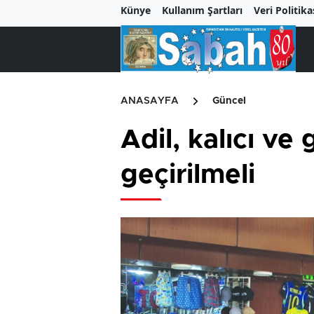
Künye
Kullanım Şartları
Veri Politika
ANASAYFA
Güncel
Adil, kalıcı v
geçirilmeli