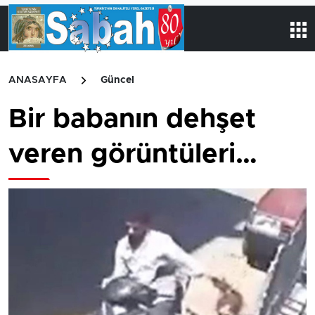
ANASAYFA
Güncel
Bir babanın dehşet
veren görüntüleri…