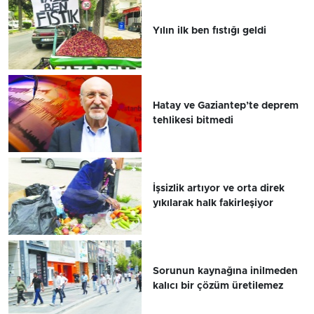
Yılın ilk ben fıstığı geldi
Hatay ve Gaziantep’te deprem
tehlikesi bitmedi
İşsizlik artıyor ve orta direk
yıkılarak halk fakirleşiyor
Sorunun kaynağına inilmeden
kalıcı bir çözüm üretilemez