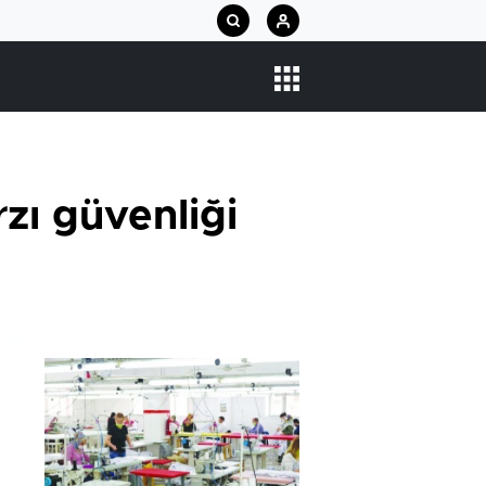
zı güvenliği