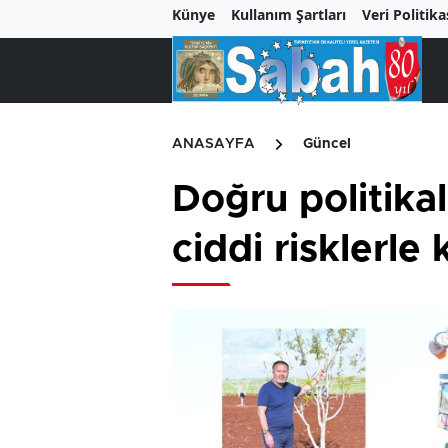
Künye
Kullanım Şartları
Veri Politika
ANASAYFA
Güncel
Doğru politika
ciddi risklerle