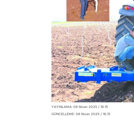
YAYINLAMA: 08 Nisan 2025 / 18.15
GÜNCELLEME: 08 Nisan 2025 / 18.15