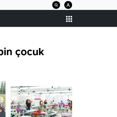
bin çocuk