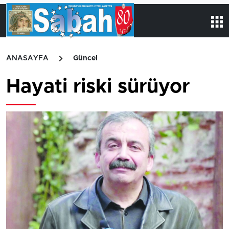
ANASAYFA
Güncel
Hayati riski sürüyor