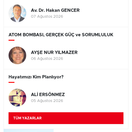
Av. Dr. Hakan GENCER
07 Ağustos 2026
ATOM BOMBASI, GERÇEK GÜÇ ve SORUMLULUK
AYŞE NUR YILMAZER
06 Ağustos 2026
Hayatımızı Kim Planlıyor?
ALİ ERSÖNMEZ
05 Ağustos 2026
TÜM YAZARLAR