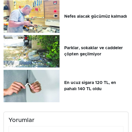
Nefes alacak gücümüz kalmadı
Parklar, sokaklar ve caddeler
çöpten geçilmiyor
En ucuz sigara 120 TL, en
pahalı 140 TL oldu
Yorumlar