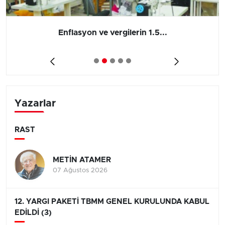
Enflasyon ve vergilerin 1.5...
Yazarlar
RAST
METİN ATAMER
07 Ağustos 2026
12. YARGI PAKETİ TBMM GENEL KURULUNDA KABUL
EDİLDİ (3)