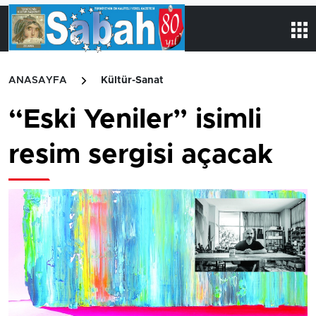
ANASAYFA
Kültür-Sanat
“Eski Yeniler” isimli
resim sergisi açacak