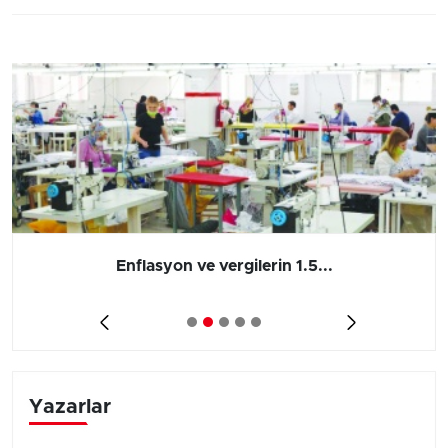
Enflasyon ve vergilerin 1.5...
Yazarlar