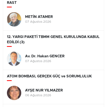
RAST
METİN ATAMER
07 Ağustos 2026
12. YARGI PAKETİ TBMM GENEL KURULUNDA KABUL
EDİLDİ (3)
Av. Dr. Hakan GENCER
07 Ağustos 2026
ATOM BOMBASI, GERÇEK GÜÇ ve SORUMLULUK
AYŞE NUR YILMAZER
06 Ağustos 2026