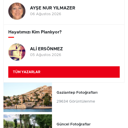
AYŞE NUR YILMAZER
06 Ağustos 2026
Hayatımızı Kim Planlıyor?
ALİ ERSÖNMEZ
05 Ağustos 2026
TÜM YAZARLAR
Gaziantep Fotoğrafları
29634 Görüntülenme
Güncel Fotoğraflar