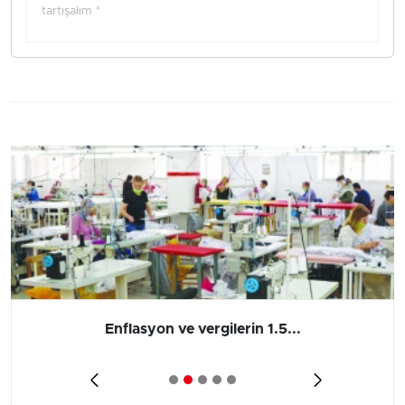
tartışalım *
Enflasyon ve vergilerin 1.5...