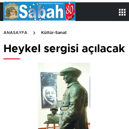
ANASAYFA
Kültür-Sanat
Heykel sergisi açılacak