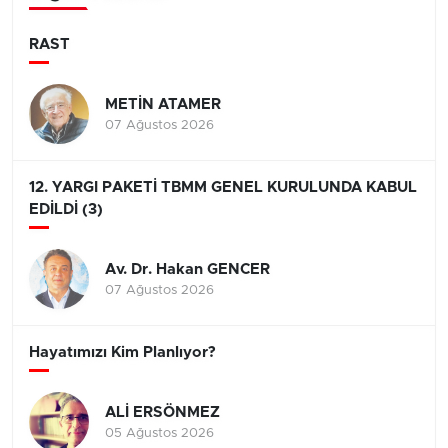
RAST
METİN ATAMER
07 Ağustos 2026
12. YARGI PAKETİ TBMM GENEL KURULUNDA KABUL
EDİLDİ (3)
Av. Dr. Hakan GENCER
07 Ağustos 2026
Hayatımızı Kim Planlıyor?
ALİ ERSÖNMEZ
05 Ağustos 2026