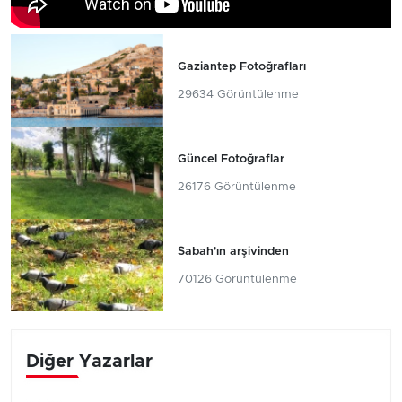
Gaziantep Fotoğrafları
29634 Görüntülenme
Güncel Fotoğraflar
26176 Görüntülenme
Sabah'ın arşivinden
70126 Görüntülenme
Diğer Yazarlar