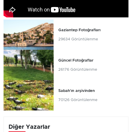
Gaziantep Fotoğrafları
29634 Görüntülenme
Güncel Fotoğraflar
26176 Görüntülenme
Sabah'ın arşivinden
70126 Görüntülenme
Diğer Yazarlar