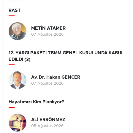
RAST
METİN ATAMER
07 Ağustos 2026
12. YARGI PAKETİ TBMM GENEL KURULUNDA KABUL
EDİLDİ (3)
Av. Dr. Hakan GENCER
07 Ağustos 2026
Hayatımızı Kim Planlıyor?
ALİ ERSÖNMEZ
05 Ağustos 2026