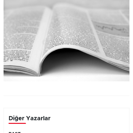
Diğer Yazarlar