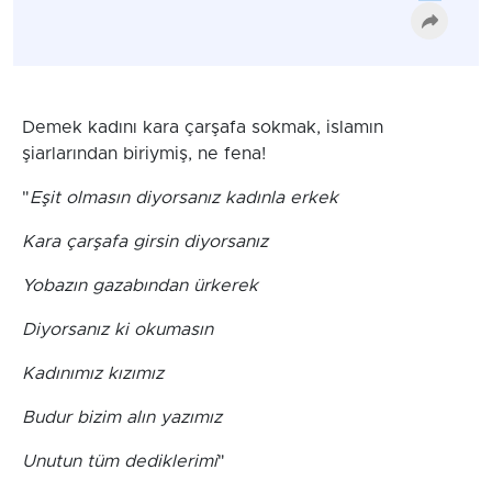
Demek kadını kara çarşafa sokmak, islamın
şiarlarından biriymiş, ne fena!
"
Eşit olmasın diyorsanız kadınla erkek
Kara çarşafa girsin diyorsanız
Yobazın gazabından ürkerek
Diyorsanız ki okumasın
Kadınımız kızımız
Budur bizim alın yazımız
Unutun tüm dediklerimi
"