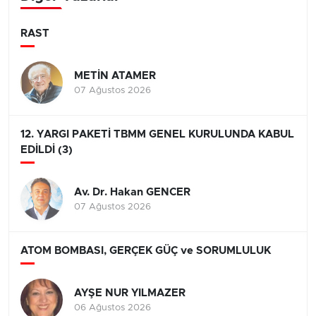
RAST
METİN ATAMER
07 Ağustos 2026
12. YARGI PAKETİ TBMM GENEL KURULUNDA KABUL
EDİLDİ (3)
Av. Dr. Hakan GENCER
07 Ağustos 2026
ATOM BOMBASI, GERÇEK GÜÇ ve SORUMLULUK
AYŞE NUR YILMAZER
06 Ağustos 2026