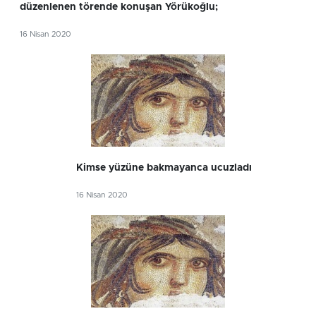
düzenlenen törende konuşan Yörükoğlu;
16 Nisan 2020
Kimse yüzüne bakmayanca ucuzladı
16 Nisan 2020