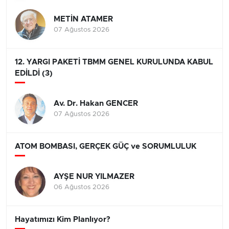
METİN ATAMER
07 Ağustos 2026
12. YARGI PAKETİ TBMM GENEL KURULUNDA KABUL
EDİLDİ (3)
Av. Dr. Hakan GENCER
07 Ağustos 2026
ATOM BOMBASI, GERÇEK GÜÇ ve SORUMLULUK
AYŞE NUR YILMAZER
06 Ağustos 2026
Hayatımızı Kim Planlıyor?