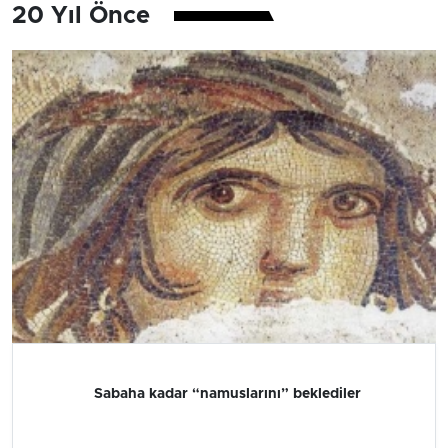
20 Yıl Önce
Sabaha kadar “namuslarını” beklediler