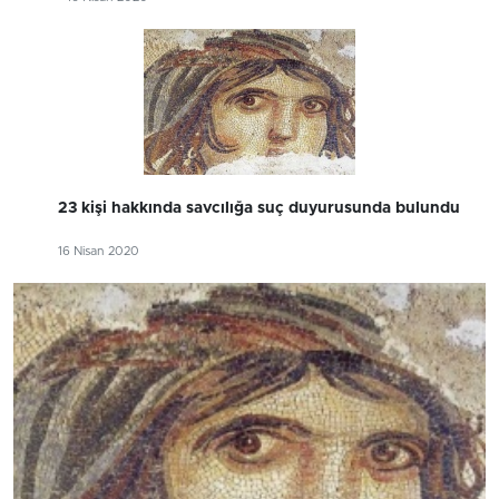
23 kişi hakkında savcılığa suç duyurusunda bulundu
16 Nisan 2020