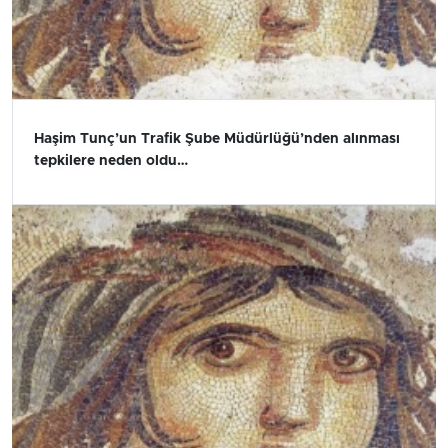
Haşim Tunç’un Trafik Şube Müdürlüğü’nden alınması
tepkilere neden oldu…