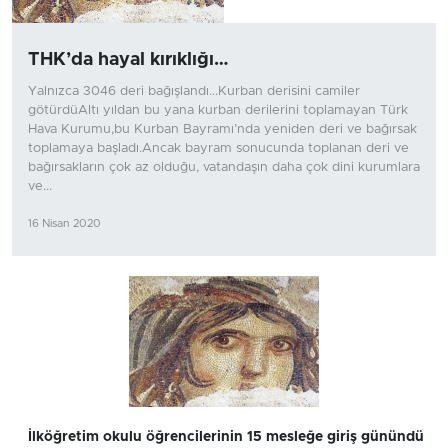
THK’da hayal kırıklığı…
Yalnızca 3046 deri bağışlandı...Kurban derisini camiler
götürdüAltı yıldan bu yana kurban derilerini toplamayan Türk
Hava Kurumu,bu Kurban Bayramı’nda yeniden deri ve bağırsak
toplamaya başladı.Ancak bayram sonucunda toplanan deri ve
bağırsakların çok az olduğu, vatandaşın daha çok dini kurumlara
ve...
16 Nisan 2020
İlköğretim okulu öğrencilerinin 15 mesleğe giriş günündü