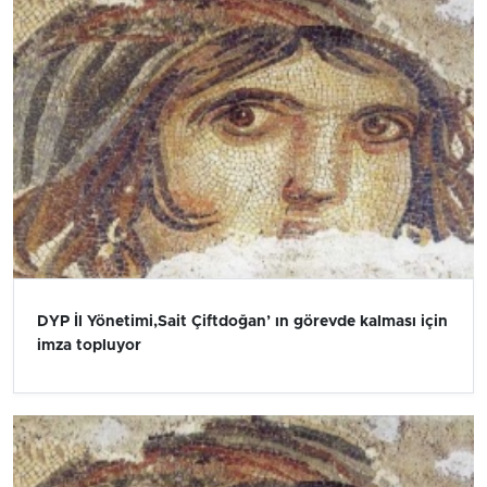
DYP İl Yönetimi,Sait Çiftdoğan’ ın görevde kalması için
imza topluyor