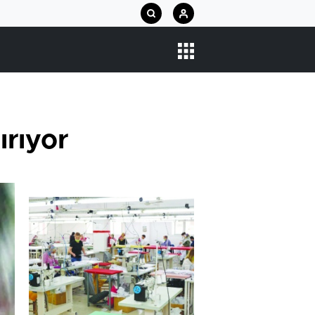
ırıyor