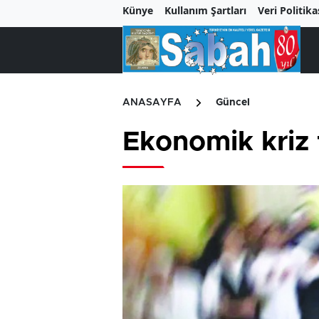
Künye
Kullanım Şartları
Veri Politika
ANASAYFA
Güncel
Ekonomik kriz 