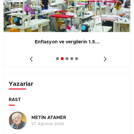
Enflasyon ve vergilerin 1.5...
Yazarlar
RAST
METİN ATAMER
07 Ağustos 2026