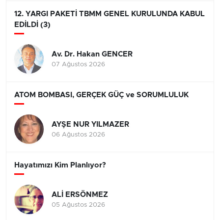
12. YARGI PAKETİ TBMM GENEL KURULUNDA KABUL
EDİLDİ (3)
Av. Dr. Hakan GENCER
07 Ağustos 2026
ATOM BOMBASI, GERÇEK GÜÇ ve SORUMLULUK
AYŞE NUR YILMAZER
06 Ağustos 2026
Hayatımızı Kim Planlıyor?
ALİ ERSÖNMEZ
05 Ağustos 2026