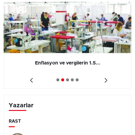
Enflasyon ve vergilerin 1.5...
Yazarlar
RAST