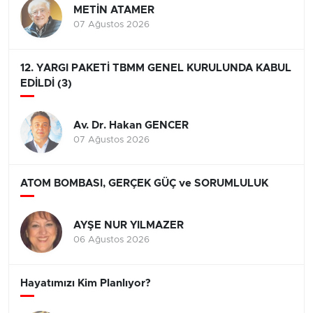
METİN ATAMER
07 Ağustos 2026
12. YARGI PAKETİ TBMM GENEL KURULUNDA KABUL
EDİLDİ (3)
Av. Dr. Hakan GENCER
07 Ağustos 2026
ATOM BOMBASI, GERÇEK GÜÇ ve SORUMLULUK
AYŞE NUR YILMAZER
06 Ağustos 2026
Hayatımızı Kim Planlıyor?