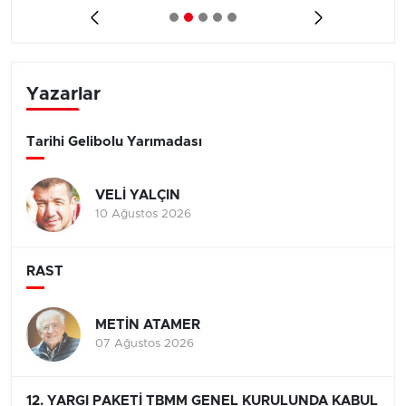
Yazarlar
Tarihi Gelibolu Yarımadası
VELİ YALÇIN
10 Ağustos 2026
RAST
METİN ATAMER
07 Ağustos 2026
12. YARGI PAKETİ TBMM GENEL KURULUNDA KABUL