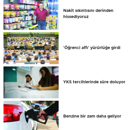
Nakit sıkıntısını derinden
hissediyoruz
'Öğrenci affı' yürürlüğe girdi
YKS tercihlerinde süre doluyor
Benzine bir zam daha geliyor