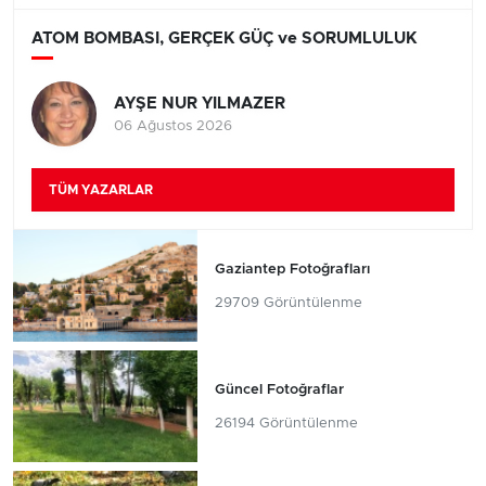
ATOM BOMBASI, GERÇEK GÜÇ ve SORUMLULUK
AYŞE NUR YILMAZER
06 Ağustos 2026
TÜM YAZARLAR
Gaziantep Fotoğrafları
29709 Görüntülenme
Güncel Fotoğraflar
26194 Görüntülenme