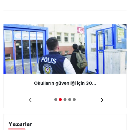
Okulların güvenliği için 30...
Yazarlar