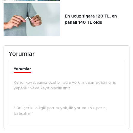
En ucuz sigara 120 TL, en
pahalı 140 TL oldu
Yorumlar
Yorumlar
Kendi koyacağınız özel bir adla yorum yapmak için giriş
yapabilir veya kayıt olabilirsiniz.
* Bu içerik ile ilgili yorum yok, ilk yorumu siz yazın,
tartışalım *