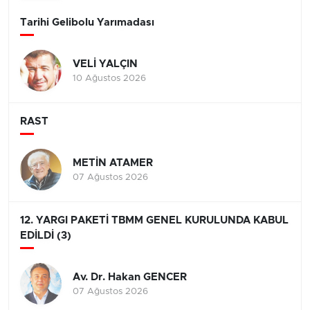
Tarihi Gelibolu Yarımadası
VELİ YALÇIN
10 Ağustos 2026
RAST
METİN ATAMER
07 Ağustos 2026
12. YARGI PAKETİ TBMM GENEL KURULUNDA KABUL
EDİLDİ (3)
Av. Dr. Hakan GENCER
07 Ağustos 2026