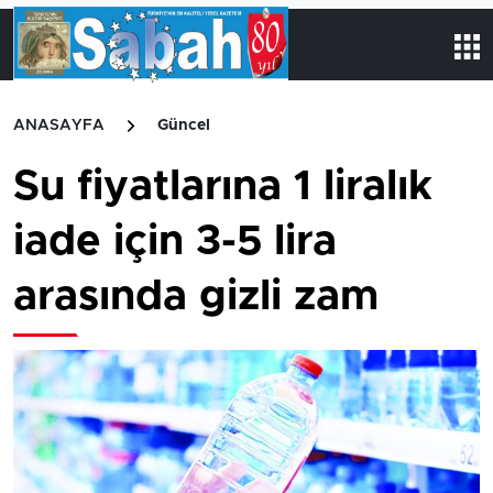
ANASAYFA
Güncel
Su fiyatlarına 1 liralık
iade için 3-5 lira
arasında gizli zam