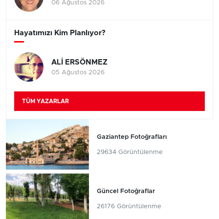
06 Ağustos 2026
Hayatımızı Kim Planlıyor?
ALİ ERSÖNMEZ
05 Ağustos 2026
TÜM YAZARLAR
Gaziantep Fotoğrafları
29634 Görüntülenme
Güncel Fotoğraflar
26176 Görüntülenme