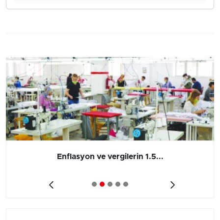
Enflasyon ve vergilerin 1.5...