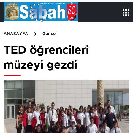
ANASAYFA
Güncel
TED öğrencileri
müzeyi gezdi