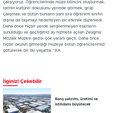
çalışıyoruz. Öğrencilerinde müze bilincini oluşturmak,
tarihin kültürel dokusunu yerinde görmek, grup
çalışması ve bütün bunların yanı sıra öğrenimi sınıfın
dışına da taşımayı hedefleyen bir etkinlik düzenledi.
Daha önce hiçbir yerde sergilenmeyen eserlerin
sunulduğu ve geçtiğimiz ay hizmete açılan Zeugma
Mozaik Müzesi gezisi çok yararlı geçti. Daha önce
hiçbir okulun gitmediği müzeye bütün öğrencilerimizi
götürerek bir ilki yaşattık.''AA
İlginizi Çekebilir
Barış yatırımı, üretimi ve
istihdamı büyütecek