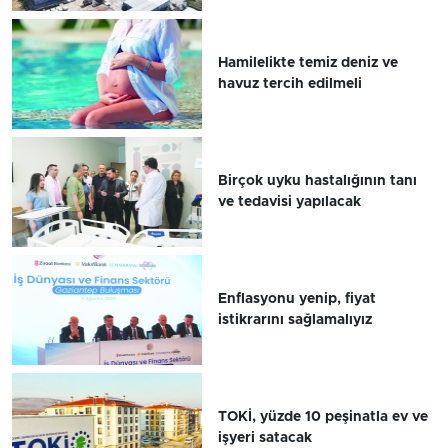
Hamilelikte temiz deniz ve
havuz tercih edilmeli
Birçok uyku hastalığının tanı
ve tedavisi yapılacak
Enflasyonu yenip, fiyat
istikrarını sağlamalıyız
TOKİ, yüzde 10 peşinatla ev ve
işyeri satacak