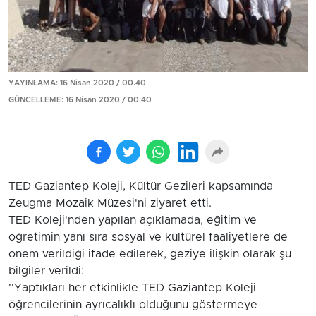
YAYINLAMA: 16 Nisan 2020 / 00.40
GÜNCELLEME: 16 Nisan 2020 / 00.40
TED Gaziantep Koleji, Kültür Gezileri kapsamında
Zeugma Mozaik Müzesi'ni ziyaret etti.
TED Koleji'nden yapılan açıklamada, eğitim ve
öğretimin yanı sıra sosyal ve kültürel faaliyetlere de
önem verildiği ifade edilerek, geziye ilişkin olarak şu
bilgiler verildi:
''Yaptıkları her etkinlikle TED Gaziantep Koleji
öğrencilerinin ayrıcalıklı olduğunu göstermeye