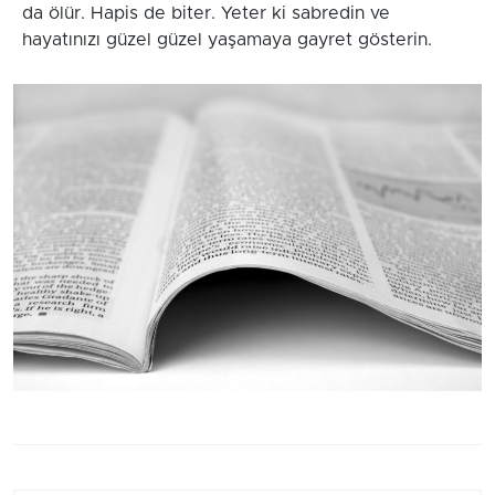
da ölür. Hapis de biter. Yeter ki sabredin ve
hayatınızı güzel güzel yaşamaya gayret gösterin.