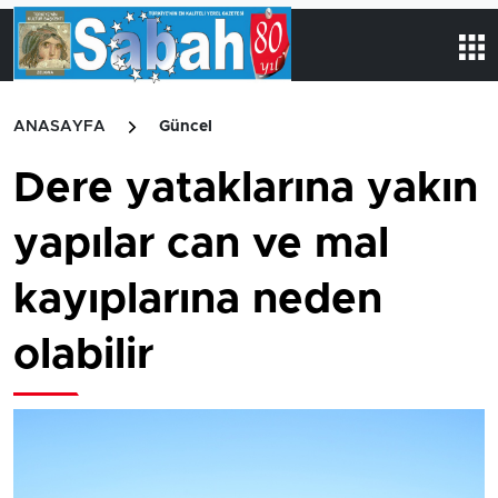
ANASAYFA
Güncel
Dere yataklarına yakın
yapılar can ve mal
kayıplarına neden
olabilir