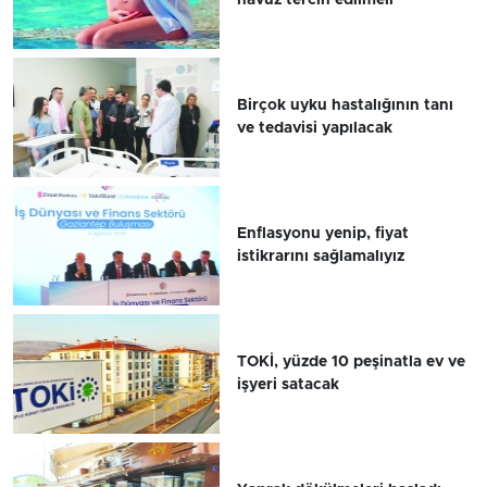
Birçok uyku hastalığının tanı
ve tedavisi yapılacak
Enflasyonu yenip, fiyat
istikrarını sağlamalıyız
TOKİ, yüzde 10 peşinatla ev ve
işyeri satacak