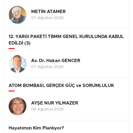
METİN ATAMER
07 Ağustos 2026
12. YARGI PAKETİ TBMM GENEL KURULUNDA KABUL
EDİLDİ (3)
Av. Dr. Hakan GENCER
07 Ağustos 2026
ATOM BOMBASI, GERÇEK GÜÇ ve SORUMLULUK
AYŞE NUR YILMAZER
06 Ağustos 2026
Hayatımızı Kim Planlıyor?