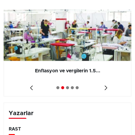
Enflasyon ve vergilerin 1.5...
Yazarlar
RAST