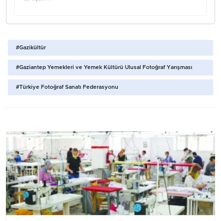
#Gazikültür
#Gaziantep Yemekleri ve Yemek Kültürü Ulusal Fotoğraf Yarışması
#Türkiye Fotoğraf Sanatı Federasyonu