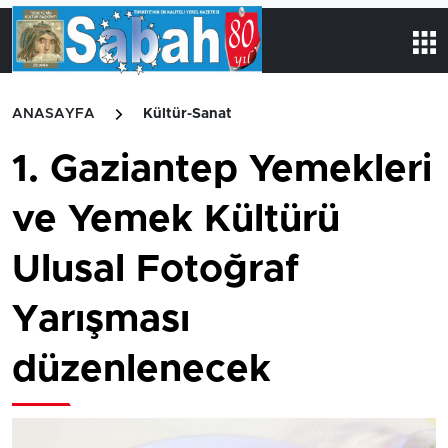
ANASAYFA
Kültür-Sanat
1. Gaziantep Yemekleri
ve Yemek Kültürü
Ulusal Fotoğraf
Yarışması
düzenlenecek