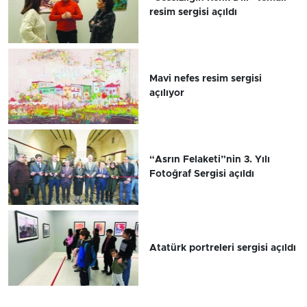
resim sergisi açıldı
Mavi nefes resim sergisi
açılıyor
“Asrın Felaketi”nin 3. Yılı
Fotoğraf Sergisi açıldı
Atatürk portreleri sergisi açıldı