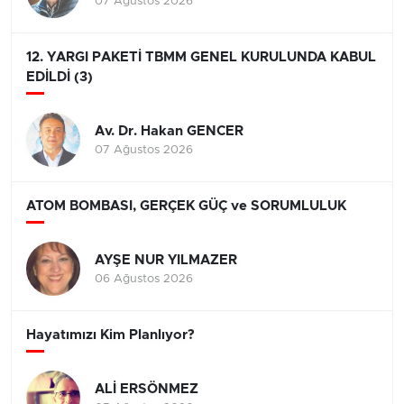
07 Ağustos 2026
12. YARGI PAKETİ TBMM GENEL KURULUNDA KABUL
EDİLDİ (3)
Av. Dr. Hakan GENCER
07 Ağustos 2026
ATOM BOMBASI, GERÇEK GÜÇ ve SORUMLULUK
AYŞE NUR YILMAZER
06 Ağustos 2026
Hayatımızı Kim Planlıyor?
ALİ ERSÖNMEZ