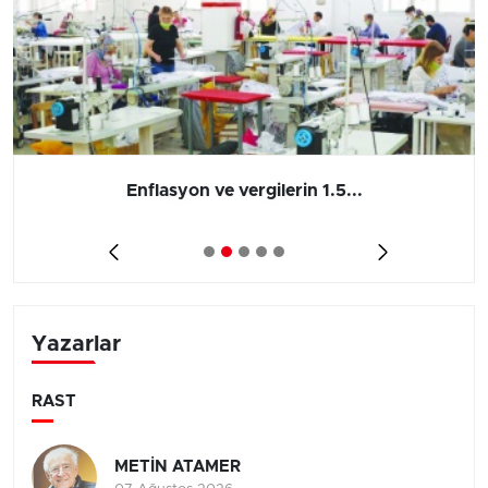
Enflasyon ve vergilerin 1.5...
Yazarlar
RAST
METİN ATAMER