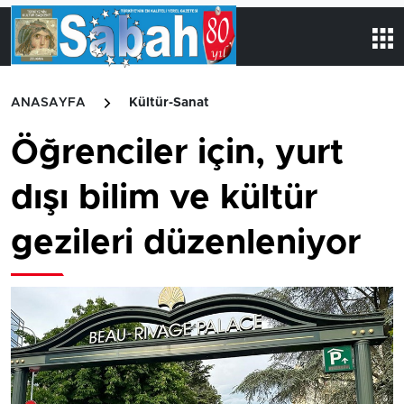
ANASAYFA
Kültür-Sanat
Öğrenciler için, yurt
dışı bilim ve kültür
gezileri düzenleniyor