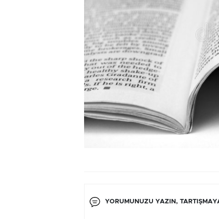
YORUMUNUZU YAZIN, TARTIŞMAYA