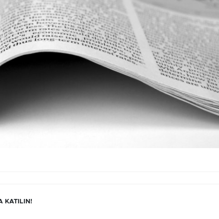
 KATILIN!