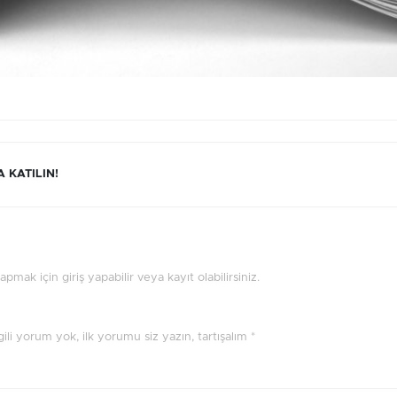
 KATILIN!
mak için giriş yapabilir veya kayıt olabilirsiniz.
ilgili yorum yok, ilk yorumu siz yazın, tartışalım *