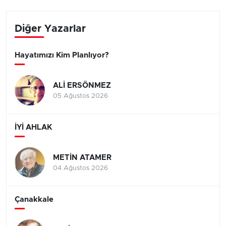
Diğer Yazarlar
Hayatımızı Kim Planlıyor?
ALİ ERSÖNMEZ
05 Ağustos 2026
İYİ AHLAK
METİN ATAMER
04 Ağustos 2026
Çanakkale