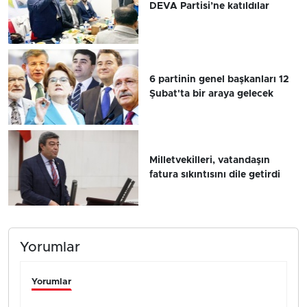
DEVA Partisi’ne katıldılar
6 partinin genel başkanları 12
Şubat'ta bir araya gelecek
Milletvekilleri, vatandaşın
fatura sıkıntısını dile getirdi
Yorumlar
Yorumlar