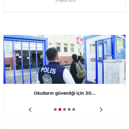
21 Mayıs 2023
Okulların güvenliği için 30...