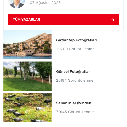
07 Ağustos 2026
TÜM YAZARLAR
Gaziantep Fotoğrafları
29709 Görüntülenme
Güncel Fotoğraflar
26194 Görüntülenme
Sabah'ın arşivinden
70145 Görüntülenme