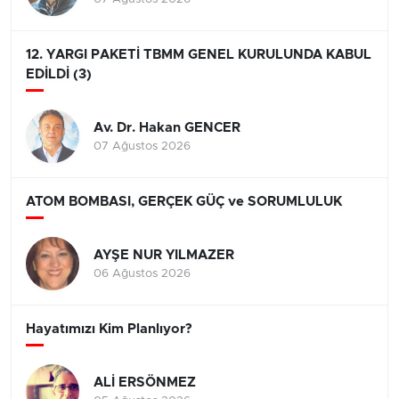
12. YARGI PAKETİ TBMM GENEL KURULUNDA KABUL
EDİLDİ (3)
Av. Dr. Hakan GENCER
07 Ağustos 2026
ATOM BOMBASI, GERÇEK GÜÇ ve SORUMLULUK
AYŞE NUR YILMAZER
06 Ağustos 2026
Hayatımızı Kim Planlıyor?
ALİ ERSÖNMEZ