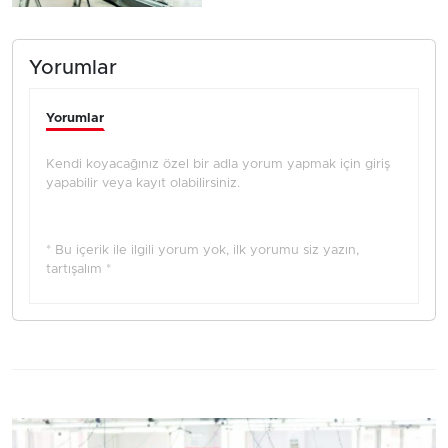
Yorumlar
Yorumlar
Kendi koyacağınız özel bir adla yorum yapmak için giriş
yapabilir veya kayıt olabilirsiniz.
* Bu içerik ile ilgili yorum yok, ilk yorumu siz yazın,
tartışalım *