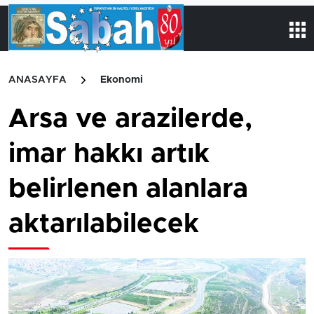
ANASAYFA
Ekonomi
Arsa ve arazilerde,
imar hakkı artık
belirlenen alanlara
aktarılabilecek