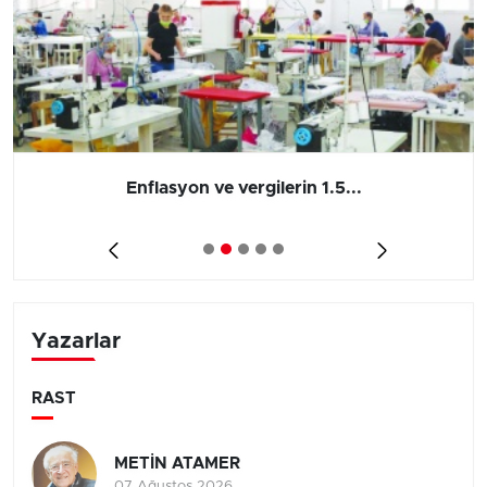
Enflasyon ve vergilerin 1.5...
Yazarlar
RAST
METİN ATAMER
07 Ağustos 2026