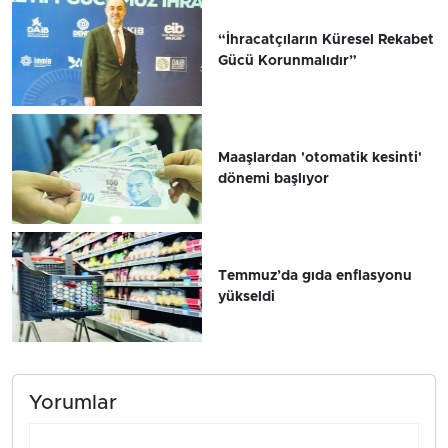
“İhracatçıların Küresel Rekabet
Gücü Korunmalıdır”
Maaşlardan 'otomatik kesinti'
dönemi başlıyor
Temmuz’da gıda enflasyonu
yükseldi
Yorumlar