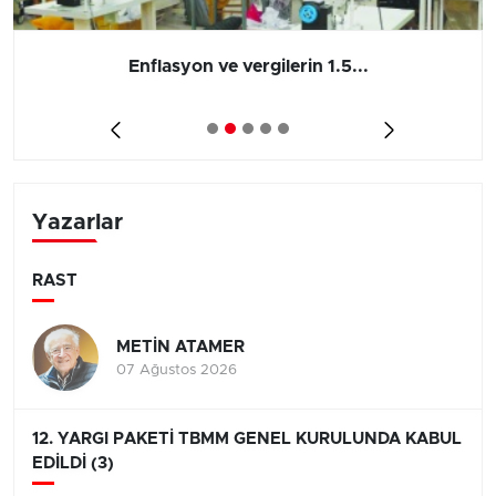
Enflasyon ve vergilerin 1.5...
Yazarlar
RAST
METİN ATAMER
07 Ağustos 2026
12. YARGI PAKETİ TBMM GENEL KURULUNDA KABUL
EDİLDİ (3)