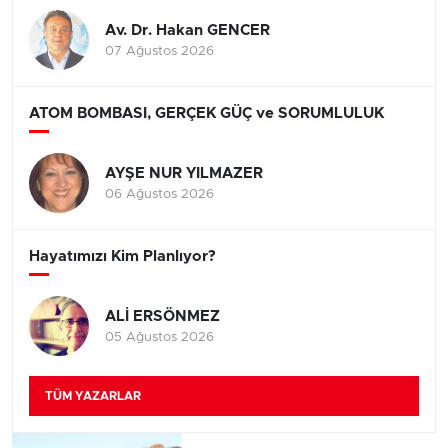
Av. Dr. Hakan GENCER
07 Ağustos 2026
ATOM BOMBASI, GERÇEK GÜÇ ve SORUMLULUK
AYŞE NUR YILMAZER
06 Ağustos 2026
Hayatımızı Kim Planlıyor?
ALİ ERSÖNMEZ
05 Ağustos 2026
TÜM YAZARLAR