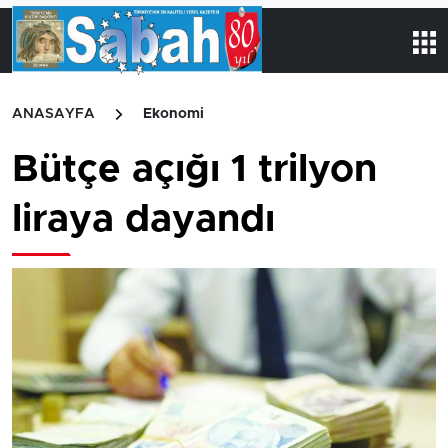
ANASAYFA
Ekonomi
Bütçe açığı 1 trilyon
liraya dayandı