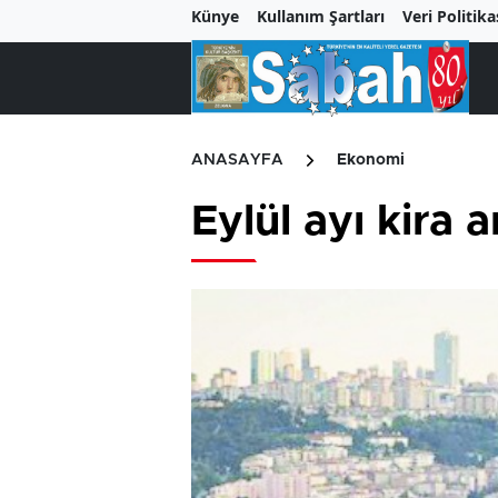
Künye
Kullanım Şartları
Veri Politika
ANASAYFA
Ekonomi
Eylül ayı kira a