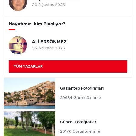
06 Ağustos 2026
Hayatımızı Kim Planlıyor?
ALİ ERSÖNMEZ
05 Ağustos 2026
TÜM YAZARLAR
Gaziantep Fotoğrafları
29634 Görüntülenme
Güncel Fotoğraflar
26176 Görüntülenme