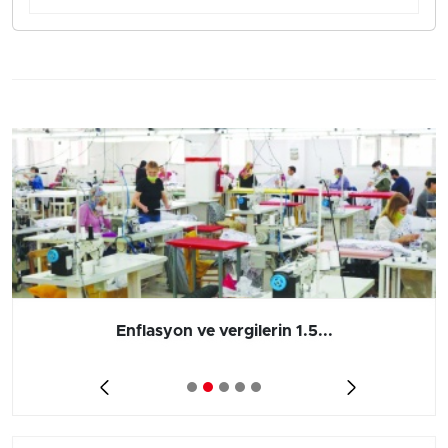
Enflasyon ve vergilerin 1.5...