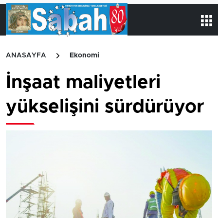
ANASAYFA
Ekonomi
İnşaat maliyetleri
yükselişini sürdürüyor