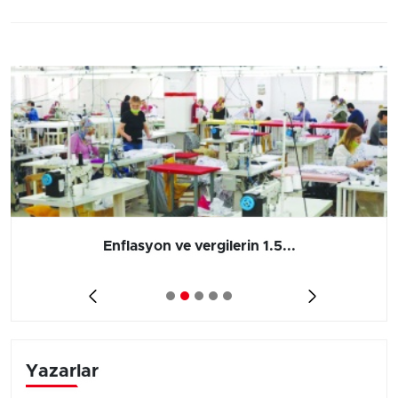
Enflasyon ve vergilerin 1.5...
Yazarlar