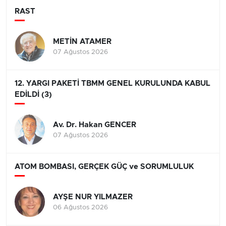
RAST
METİN ATAMER
07 Ağustos 2026
12. YARGI PAKETİ TBMM GENEL KURULUNDA KABUL
EDİLDİ (3)
Av. Dr. Hakan GENCER
07 Ağustos 2026
ATOM BOMBASI, GERÇEK GÜÇ ve SORUMLULUK
AYŞE NUR YILMAZER
06 Ağustos 2026