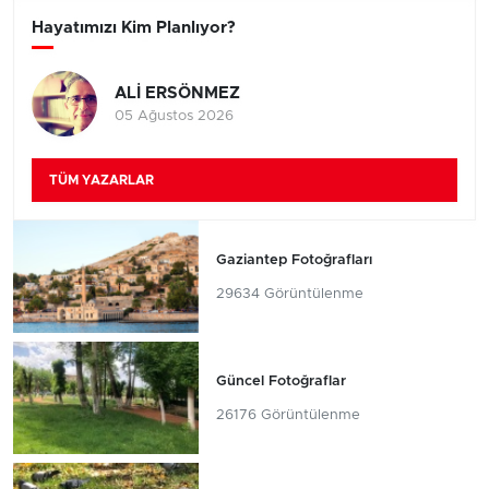
Hayatımızı Kim Planlıyor?
ALİ ERSÖNMEZ
05 Ağustos 2026
TÜM YAZARLAR
Gaziantep Fotoğrafları
29634 Görüntülenme
Güncel Fotoğraflar
26176 Görüntülenme