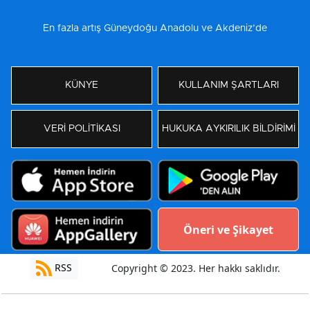
En fazla artış Güneydoğu Anadolu ve Akdeniz’de
KÜNYE
KULLANIM ŞARTLARI
VERİ POLİTİKASI
HUKUKA AYKIRILIK BİLDİRİMİ
Öneri ve Şikayet
RSS
Copyright © 2023. Her hakkı saklıdır.