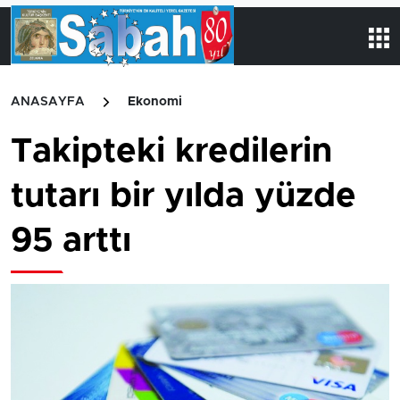
ANASAYFA
Ekonomi
Takipteki kredilerin
tutarı bir yılda yüzde
95 arttı