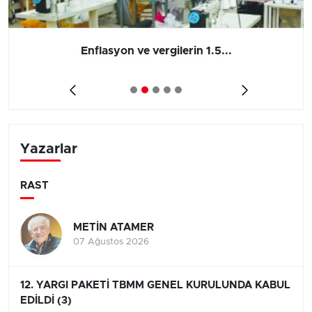
Enflasyon ve vergilerin 1.5...
Yazarlar
RAST
METİN ATAMER
07 Ağustos 2026
12. YARGI PAKETİ TBMM GENEL KURULUNDA KABUL
EDİLDİ (3)