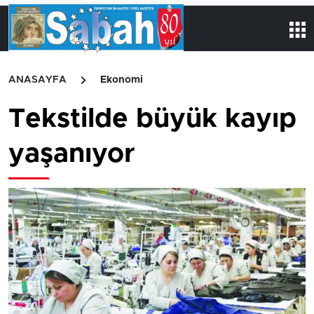
ANASAYFA
Ekonomi
Tekstilde büyük kayıp
yaşanıyor