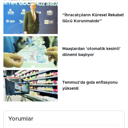
“İhracatçıların Küresel Rekabet
Gücü Korunmalıdır”
Maaşlardan 'otomatik kesinti'
dönemi başlıyor
Temmuz’da gıda enflasyonu
yükseldi
Yorumlar