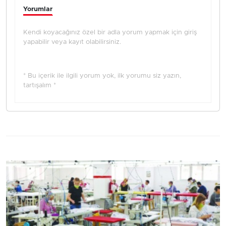
Yorumlar
Kendi koyacağınız özel bir adla yorum yapmak için giriş
yapabilir veya kayıt olabilirsiniz.
* Bu içerik ile ilgili yorum yok, ilk yorumu siz yazın,
tartışalım *