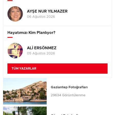
AYŞE NUR YILMAZER
06 Ağustos 2026
Hayatımızı Kim Planlıyor?
ALİ ERSÖNMEZ
05 Ağustos 2026
TÜM YAZARLAR
Gaziantep Fotoğrafları
29634 Görüntülenme