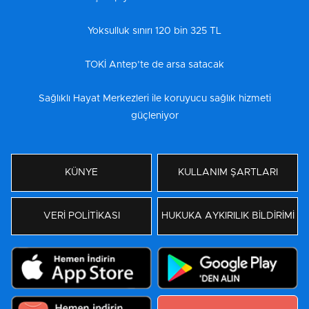
Yoksulluk sınırı 120 bin 325 TL
TOKİ Antep’te de arsa satacak
Sağlıklı Hayat Merkezleri ile koruyucu sağlık hizmeti
güçleniyor
KÜNYE
KULLANIM ŞARTLARI
VERİ POLİTİKASI
HUKUKA AYKIRILIK BİLDİRİMİ