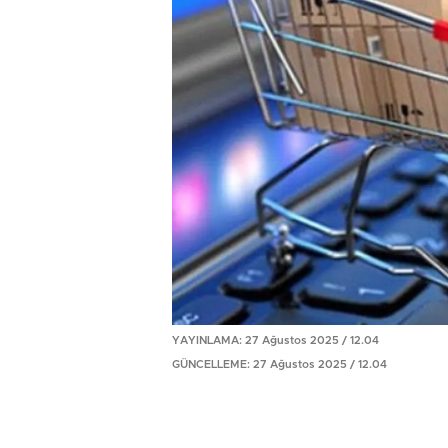
YAYINLAMA: 27 Ağustos 2025 / 12.04
GÜNCELLEME: 27 Ağustos 2025 / 12.04