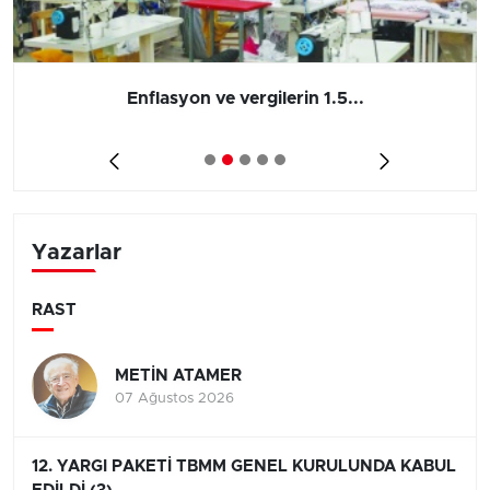
Enflasyon ve vergilerin 1.5...
Yazarlar
RAST
METİN ATAMER
07 Ağustos 2026
12. YARGI PAKETİ TBMM GENEL KURULUNDA KABUL