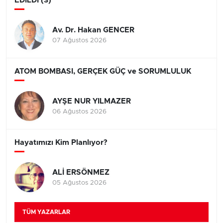
EDİLDİ (3)
Av. Dr. Hakan GENCER
07 Ağustos 2026
ATOM BOMBASI, GERÇEK GÜÇ ve SORUMLULUK
AYŞE NUR YILMAZER
06 Ağustos 2026
Hayatımızı Kim Planlıyor?
ALİ ERSÖNMEZ
05 Ağustos 2026
TÜM YAZARLAR