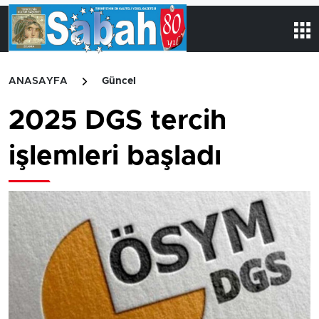
ANASAYFA
Güncel
2025 DGS tercih
işlemleri başladı