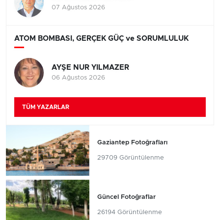
07 Ağustos 2026
ATOM BOMBASI, GERÇEK GÜÇ ve SORUMLULUK
AYŞE NUR YILMAZER
06 Ağustos 2026
TÜM YAZARLAR
Gaziantep Fotoğrafları
29709 Görüntülenme
Güncel Fotoğraflar
26194 Görüntülenme