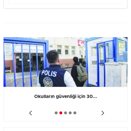
Okulların güvenliği için 30...