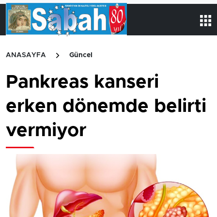
ANASAYFA
Güncel
Pankreas kanseri
erken dönemde belirti
vermiyor