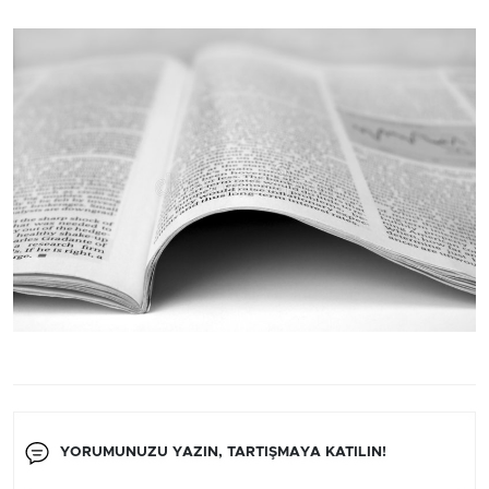
YORUMUNUZU YAZIN, TARTIŞMAYA KATILIN!