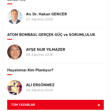
Av. Dr. Hakan GENCER
07 Ağustos 2026
ATOM BOMBASI, GERÇEK GÜÇ ve SORUMLULUK
AYŞE NUR YILMAZER
06 Ağustos 2026
Hayatımızı Kim Planlıyor?
ALİ ERSÖNMEZ
05 Ağustos 2026
TÜM YAZARLAR