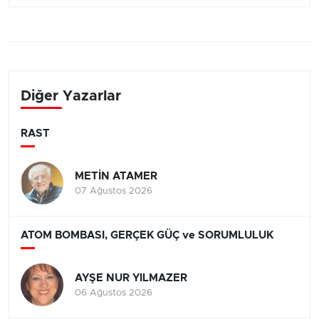
Diğer Yazarlar
RAST
METİN ATAMER
07 Ağustos 2026
ATOM BOMBASI, GERÇEK GÜÇ ve SORUMLULUK
AYŞE NUR YILMAZER
06 Ağustos 2026