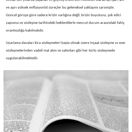
ve aşırı yüksek enflasyonist süreçler bu geleneksel yaklaşımı sarsmıştır.
Güncel görüşe göre sadece krizin varlığına değil, krizin boyutuna, şok edici
yapısına ve sözleşme tarihindeki beklentilerle mevcut durum arasındaki fahiş
orantısızlığa bakılmalıdır.
Uyarlama davaları kira sözleşmeleri başta olmak üzere inşaat sözleşme vs eser
sözleşmelerinden vadeli mal alım ve satımları
gibi her türlü sözleşmede
uygulanabilmektedir.