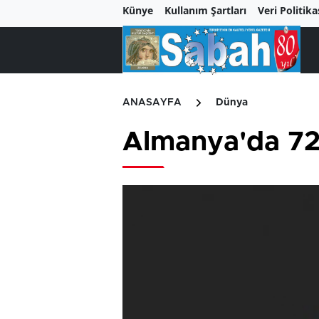
Künye
Kullanım Şartları
Veri Politika
ANASAYFA
Dünya
Almanya'da 72 