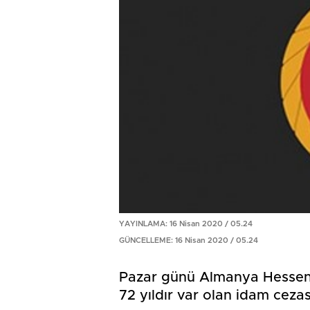
YAYINLAMA: 16 Nisan 2020 / 05.24
GÜNCELLEME: 16 Nisan 2020 / 05.24
Pazar günü Almanya Hessen'
72 yıldır var olan idam cezası