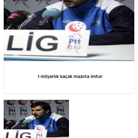
1 milyarlık kaçak mazota imha!