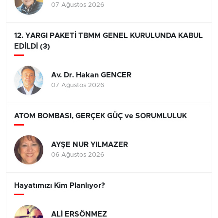
07 Ağustos 2026
12. YARGI PAKETİ TBMM GENEL KURULUNDA KABUL
EDİLDİ (3)
Av. Dr. Hakan GENCER
07 Ağustos 2026
ATOM BOMBASI, GERÇEK GÜÇ ve SORUMLULUK
AYŞE NUR YILMAZER
06 Ağustos 2026
Hayatımızı Kim Planlıyor?
ALİ ERSÖNMEZ