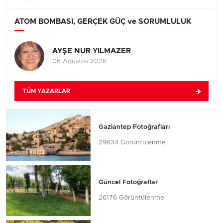
ATOM BOMBASI, GERÇEK GÜÇ ve SORUMLULUK
AYŞE NUR YILMAZER
06 Ağustos 2026
TÜM YAZARLAR
Gaziantep Fotoğrafları
29634 Görüntülenme
Güncel Fotoğraflar
26176 Görüntülenme