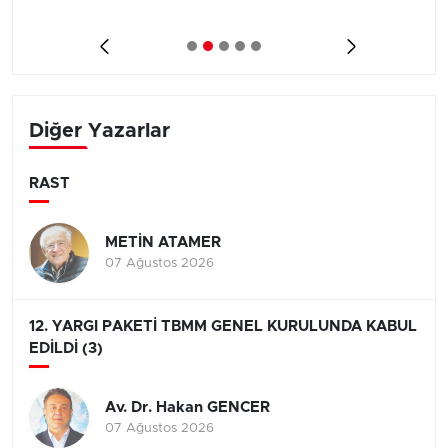
Diğer Yazarlar
RAST
METİN ATAMER
07 Ağustos 2026
12. YARGI PAKETİ TBMM GENEL KURULUNDA KABUL
EDİLDİ (3)
Av. Dr. Hakan GENCER
07 Ağustos 2026