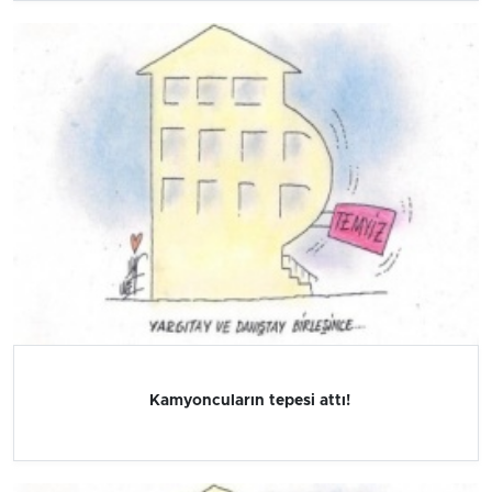
Kamyoncuların tepesi attı!