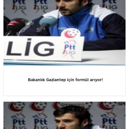
Bakanlık Gaziantep için formül arıyor!