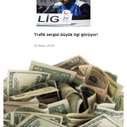
Trafik sergisi büyük ilgi görüyor!
16 Nisan 2020