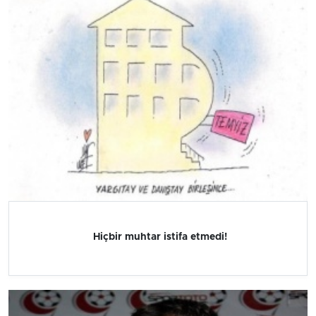
Hiçbir muhtar istifa etmedi!