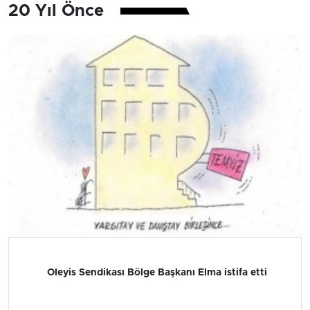
20 Yıl Önce
Oleyis Sendikası Bölge Başkanı Elma istifa etti