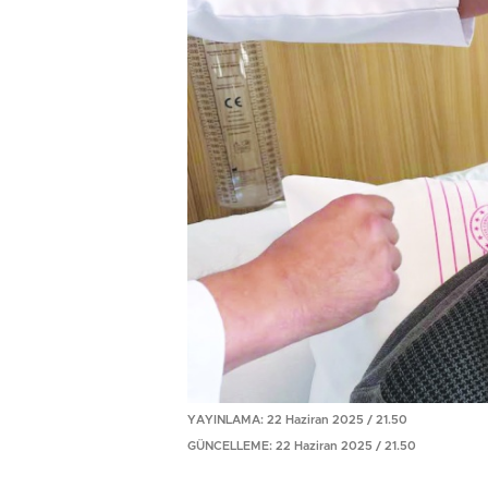
YAYINLAMA: 22 Haziran 2025 / 21.50
GÜNCELLEME: 22 Haziran 2025 / 21.50