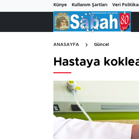
Künye
Kullanım Şartları
Veri Politika
ANASAYFA
Güncel
Hastaya koklea