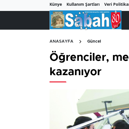
Künye
Kullanım Şartları
Veri Politika
ANASAYFA
Güncel
Öğrenciler, m
kazanıyor