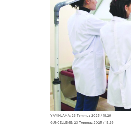
YAYINLAMA: 23 Temmuz 2025 / 18.29
GÜNCELLEME: 23 Temmuz 2025 / 18.29