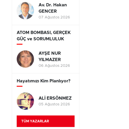
Av. Dr. Hakan
GENCER
07 Ağustos 2026
ATOM BOMBASI, GERÇEK
GÜÇ ve SORUMLULUK
AYŞE NUR
YILMAZER
06 Ağustos 2026
Hayatımızı Kim Planlıyor?
ALİ ERSÖNMEZ
05 Ağustos 2026
TÜM YAZARLAR