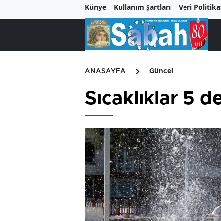
Künye
Kullanım Şartları
Veri Politika
ANASAYFA
Güncel
Sıcaklıklar 5 d