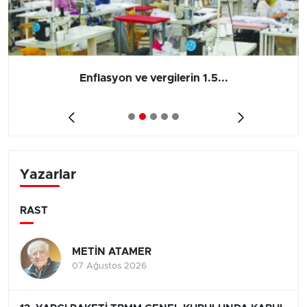
Enflasyon ve vergilerin 1.5...
Yazarlar
RAST
METİN ATAMER
07 Ağustos 2026