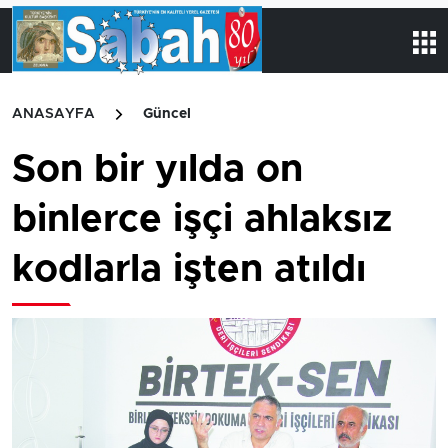
ANASAYFA
Güncel
Son bir yılda on
binlerce işçi ahlaksız
kodlarla işten atıldı