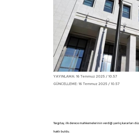
YAYINLAMA: 16 Temmuz 2025 / 10.57
GÜNCELLEME: 16 Temmuz 2025 / 10.57
Yargıtay, ilk derece mahkemelerinin verdiği yanlış kararları düze
haklı buldu.