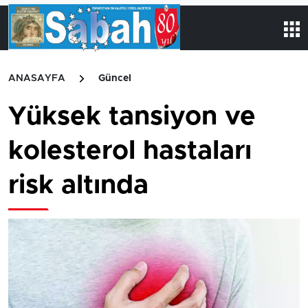
ANASAYFA
Güncel
Yüksek tansiyon ve
kolesterol hastaları
risk altında