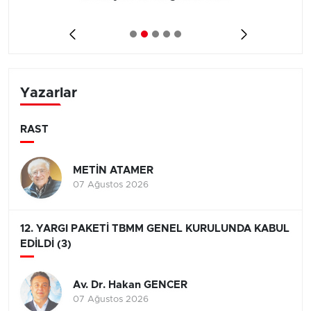
Yazarlar
RAST
METİN ATAMER
07 Ağustos 2026
12. YARGI PAKETİ TBMM GENEL KURULUNDA KABUL
EDİLDİ (3)
Av. Dr. Hakan GENCER
07 Ağustos 2026