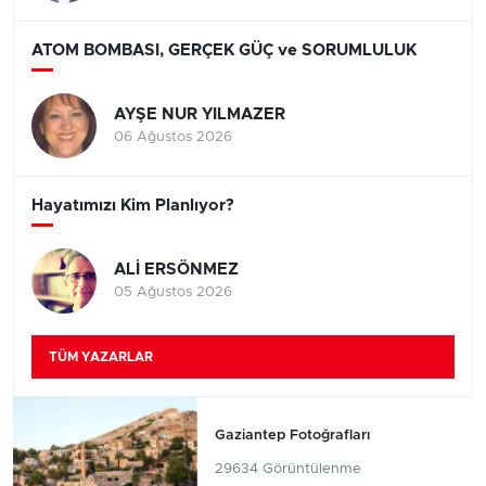
ATOM BOMBASI, GERÇEK GÜÇ ve SORUMLULUK
AYŞE NUR YILMAZER
06 Ağustos 2026
Hayatımızı Kim Planlıyor?
ALİ ERSÖNMEZ
05 Ağustos 2026
TÜM YAZARLAR
Gaziantep Fotoğrafları
29634 Görüntülenme